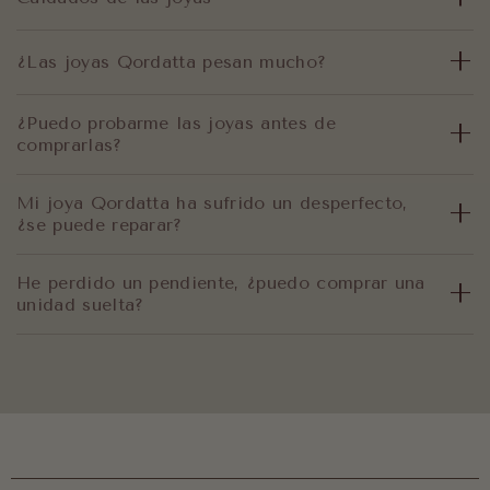
¿Las joyas Qordatta pesan mucho?
¿Puedo probarme las joyas antes de
comprarlas?
Mi joya Qordatta ha sufrido un desperfecto,
¿se puede reparar?
He perdido un pendiente, ¿puedo comprar una
unidad suelta?