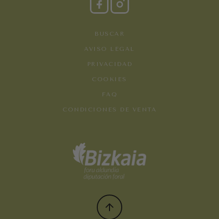
BUSCAR
AVISO LEGAL
PRIVACIDAD
COOKIES
FAQ
CONDICIONES DE VENTA