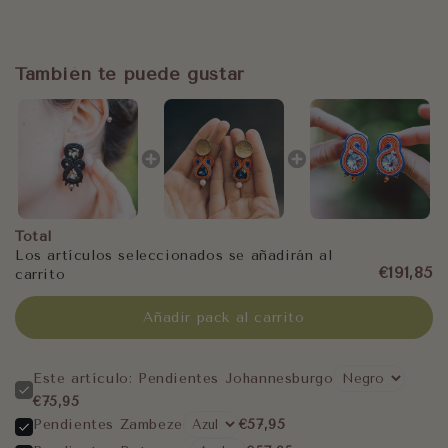
También te puede gustar
Total
Los artículos seleccionados se añadirán al
€191,85
carrito
Añadir pack al carrito
Este artículo: Pendientes Johannesburgo
€75,95
Pendientes Zambeze
€57,95