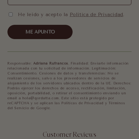
He leído y acepto la
Política de Privacidad
.
ME APUNTO
Responsable:
Adriana Rufrancos
. Finalidad: Enviarte información
relacionada con tu solicitud de información. Legitimación:
Consentimiento. Cesiones de datos y transferencias: No se
realizan cesiones, salvo a los proveedores de servicios de
alojamiento de los servidores ubicados dentro de la UE. Derechos:
Podrás ejercer los derechos de acceso, rectificación, limitación,
oposición, portabilidad, o retirar el consentimiento enviando un
email a hola@qordatta.com. Este sitio está protegido por
reCAPTCHA y se aplican las Políticas de Privacidad y Términos
del Servicio de Google.
Customer Reviews