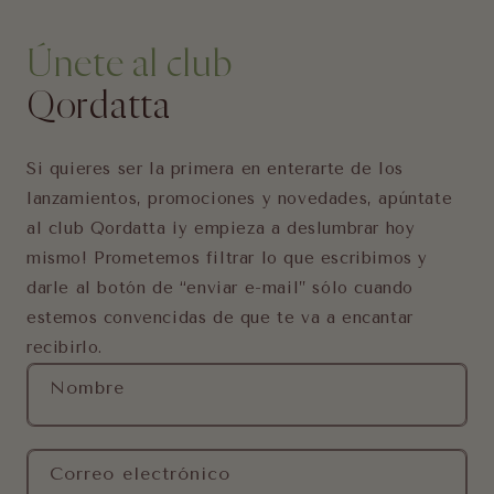
Únete al club
Qordatta
Si quieres ser la primera en enterarte de los
lanzamientos, promociones y novedades, apúntate
al club Qordatta ¡y empieza a deslumbrar hoy
mismo! Prometemos filtrar lo que escribimos y
darle al botón de “enviar e-mail” sólo cuando
estemos convencidas de que te va a encantar
recibirlo.
Nombre
Correo electrónico