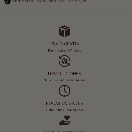
Pendientes Botswana
€57,95
ENVÍO GRATIS
Península 5-7 días
DEVOLUCIONES
30 días sin preguntas
POCAS UNIDADES
Ediciones limitadas