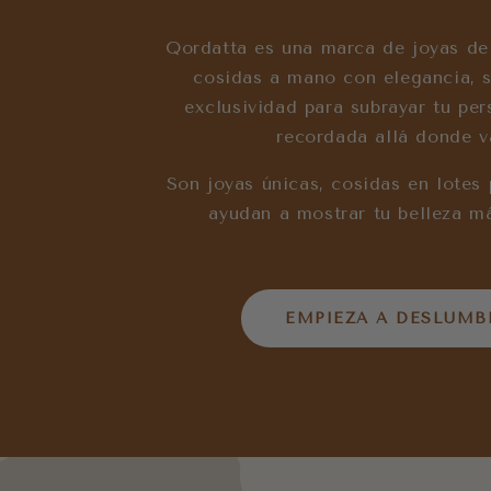
Qordatta es una marca de joyas de
cosidas a mano con elegancia, s
exclusividad para subrayar tu per
recordada allá donde v
Son joyas únicas, cosidas en lotes
ayudan a mostrar tu belleza má
EMPIEZA A DESLUMB